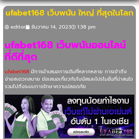
ufabet168 เว็บพนัน ใหญ่ ที่สุดในโลก
editor
ธันวาคม 14, 2023
1:38 pm
ufabet168 เว็บพนันออนไลน์
ที่ดีที่สุด
ufabet168
มีการนำเสนอการเดิมที่หลากหลาย การเข้าถึง
ง่ายสะดวกสบาย ข้อเสนอเกี่ยวกับโบนัสและโปรโมชั่นที่น่าสนใจ
รวมไปถึงระบบการรักษาความปลอดภัย