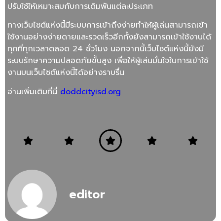
ปรับใช้ให้เหมาะสมกับการเดิมพันแต่ละประเภท
ทางเว็บไซต์แห่งนี้มีระบบการเข้าถึงง่ายทำให้ผู้เล่นสามารถเข้า
ใช้งานอย่างง่ายดายและรวดเร็วอีกทั้งยังสามารถเข้าใช้งานได้
ทุกที่ทุกเวลาตลอด 24 ชั่วโมง นอกจากนี้เว็บไซต์แห่งนี้ยังมี
ระบบรักษาความปลอดภัยขั้นสูง เพื่อให้ผู้เล่นมั่นใจในการเข้าใช้
งานบนเว็บไซต์แห่งนี้ได้อย่างราบรื่น
อ่านเพิ่มเติมที่นี่
doddcityisd.org
editor