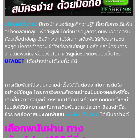
ufabetเว็บตรง
มีการนำเสนอข้อมูลที่ความรู้ที่เกี่ยวกับการเดิมพัน
อย่างคลอบคลุม เพื่อให้ผู้เล่นได้ศึกษาข้อมูลการเดิมพันอย่างครบ
ถ้วนเพื่อนำข้อมูลเชิงลึกเหล่าไปใช้ในการเดิมพันให้เกิดประโยชน์
สูงสุด ซึ่งการทำความเข้าใจเกี่ยวกับข้อมูลเชิงลึกเหล่านี้ก่อนการ
วางเดิมพันนั้นจะช่วยเพิ่มโอกาสให้ผู้เล่นชนะเดิมพันบนเว็บไซต์
UFABET
ได้อย่างง่ายได้เลยก็ว่าได้
การเดิมพันให้ประสบความสำเร็จได้นั้นต้องอาศัยการตัดใจ
อย่างมีข้อมูล โดยการวิเคราะห์ความน่าจะเป็นของผลลัพธ์ที่จะ
เกิดขึ้น จากข้อมูลต่างๆรวมไปถึงการเลือกใช้เทคนิคที่ดีและนำ
ไปปรับใช้ให้เหมาะสมกับการเดิมพันแต่ละประเภท สิ่งเหล่านี้จะ
ช่วยเพิ่มโอกาสชนะเดิมพันบน
ufabetเว็บตรง
ได้เป็นอย่างดี
เลือกพนันผ่าน ทาง