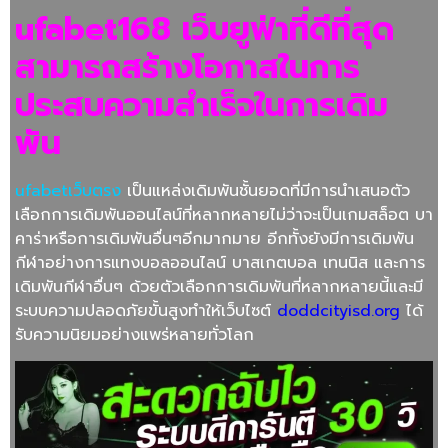
ufabet168 เว็บยูฟ่าที่ดีที่สุด
สามารถสร้างโอกาสในการ
ประสบความสำเร็จในการเดิม
พัน
ufabetเว็บตรง
เป็นแหล่งเดิมพันชั้นยอดที่มีการนำเสนอตัว
เลือกการเดิมพันออนไลน์ที่หลากหลายไม่ว่าจะเป็นเกมสล็อต บา
คาร่าหรือการเดิมพันอื่นๆอีกมากมาย อีกทั้งยังมีการเดิมพัน
กีฬาอย่างการแทงบอลออนไลน์ บาสเกตบอล เทนนิส และการ
เดิมพันกีฬาอื่นๆ ด้วยตัวเลือกการเดิมพันที่หลากหลายนี้และมี
ระบบความปลอดภัยขั้นสูงทำให้เว็บไซต์
doddcityisd.org
ได้
รับความนิยมอย่างแพร่หลายทั่วโลก