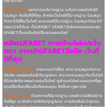
เดียวเท่านั้น
Ufabetเว็บแม่
นอกจากจะมีมาตรฐาน ระดับสากลแล้วยังให้
ร่วมสนุก กับสิ่งที่ดีที่สุด สำหรับเว็บไซต์ที่มีมาตรฐาน ร่วมสนุก
กับเราได้นี่คือเว็บไซต์ แทงบอลที่มีมาตรฐาน ร่วมสนุกกับเราได้
ตลอด24ชั่วโมง
เว็บUFABET UFABETอันไหนคนเล่นเยอะสุด
UFABETเว็บแม่อันดับ1เรื่องบอลออนไลน์
สมัครUFABET
ทางเข้าufabetเว็บ
ตรง ทางเข้าUFABETมือถือ เว็บที่
ดีที่สุด
UFABETแทงบอล
ง่ายดายกว่าที่คิด เข้ามาร่วมสนุกกับการ
เดิมพัน บอลออนไลน์ได้ทุกรูปแบบ สามารถร่วมสนุกกับเว็บไซต์
ที่มีประสิทธิภาพอย่างเช่นเว็บไซต์ ยูฟ่าเบทได้อย่างสะดวกที่สุด
คุณมีมือถือเปลี่ยนมือถือของคุณ ให้เป็นอาวุธหาเงิน
เว็บพนันufabet
ด้วยความที่มีมาตรฐาน และมีความใส่ใจอย่าง
ถึงที่สุด เราจึงมีการใส่ใจในทุกรูปแบบ การเดิมพันในว่าคุณจะ