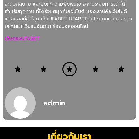
สะดวกสบาย และยังให้ความพึงพอใจ จากประสบการณ์ที่ดี
สำหรับทุกท่าน ที่ได้ร่วมสนุกกับเว็บไซต์ ของเรานี่คือเว็บไซต์
แทงบอลที่ดีที่สุด
เว็บUFABET UFABETอันไหนคนเล่นเยอะสุด
UFABETเว็บแม่อันดับ1เรื่องบอลออนไลน์
เว็บตรงUFABET
admin
เกี่ยวกับเรา