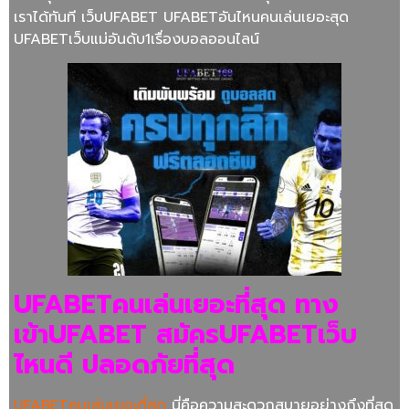
เราได้ทันที
เว็บUFABET UFABETอันไหนคนเล่นเยอะสุด
UFABETเว็บแม่อันดับ1เรื่องบอลออนไลน์
UFABETคนเล่นเยอะที่สุด
ทาง
เข้าUFABET สมัครUFABETเว็บ
ไหนดี ปลอดภัยที่สุด
UFABETคนเล่นเยอะที่สุด
นี่คือความสะดวกสบายอย่างถึงที่สุด