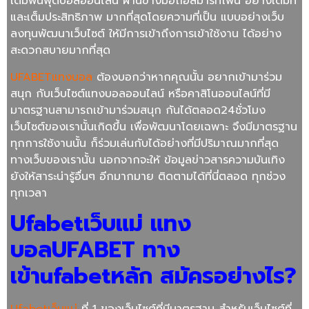
เดิมพันฟุตบอลออนไลน์ ผ่านข้างมือถือสมาร์ทโฟน อย่างเต็มที่
และเต็มประสิทธิภาพ มากที่สุดโดยความที่เป็น แบบอย่างเว็บ
ลงทุนพัฒนาเว็บไซต์ ให้มีการเข้าถึงการเข้าใช้งาน ได้อย่าง
สะดวกสบายมากที่สุด
UFABETแทงบอล
ต้องบอกว่าหากคุณนั้น อยากเข้ามาร่วม
สนุก กับเว็บไซต์แทงบอลออนไลน์ หรือคาสิโนออนไลน์ที่มี
มาตรฐานสามารถเข้ามาร่วมสนุก กันได้ตลอด24ชั่วโมง
เว็บไซต์ของเรานั้นเกิดขึ้น เพื่อพัฒนาโดยเฉพาะ จึงมีมาตรฐาน
ทุกการใช้งานนั้น ก็ร่วมเล่นกับได้อย่างที่มีปริมาณมากที่สุด
ทางเว็บของเรานั้น นอกจากจะให้ ข้อมูลข่าวสารความบันเทิง
ยังให้สาระน่ารู้อื่นๆ อีกมากมาย ติดตามได้ที่นี่ตลอด ทุกช่วง
ทุกเวลา
Ufabetเว็บแม่
แทง
บอลUFABET ทาง
เข้าufabetหลัก สมัครอย่างไร?
Ufabetเว็บแม่
ที่ 1 ของเว็บไซต์ที่มีมาตรฐาน สำหรับเว็บไซต์ที่