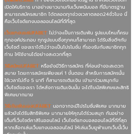
เปิดให้บริการ มาอย่างยาวนานกับเว็บพนันบอล ที่มีมาตรฐาน
สามารถสมัครสมาชิก ได้ตลอดทุกช่วงเวลาตลอด24ชั่วโมง นี่
คือเว็บไซต์แทงบอลออนไลน์ที่ดีที่สุด
เว็บแทงบอลUFABET
ไม่ว่าจะเป็นการเดิมพัน รูปแบบไหนก็ครบ
ทุกองค์ประกอบ ทุกรูปแบบซึ่งทุกคนก็สามารถ ได้รับสิ่งดีๆกับ
เว็บไซต์ ของเราได้ไม่ว่าจะเป็นโปรโมชั่น ที่รองรับกับสมาชิกทุก
ท่าน ให้ใช้งานได้อย่างสะดวกที่สุด
วิธีสมัครUFABET
หรือยังมีวิธีการสมัคร ที่ค่อนข้างจะสะดวก
สบาย โดยการสมัครเพียงแค่ 1 ขั้นตอน สำหรับการสมัครนั้น
ใช้เวลาไม่ถึง 5 นาที ก็สามารถเติมเงิน เข้ามาร่วมสนุกกับ
เว็บไซต์ของเรา ได้หลังการเติมเงินนั้น จะได้โบนัสพิเศษและสิทธิ
พิเศษมากมาย
วิธีเดิมพันบอลUFABET
นอกจากจะมีโปรโมชั่นพิเศษ มากมาย
แล้วยังได้รับสิทธิพิเศษ มากมายให้คุณได้ร่วมสนุก กันอย่าง
เต็มที่เว็บไซต์คาสิโนออนไลน์ เว็บไซต์แทงบอลออนไลน์ที่ดีที่สุด
หากเลือกเล่นเว็บแทงบอลออนไลน์ ให้เล่นเว็บยูฟ่าเบทเว็บนี้เว็บ