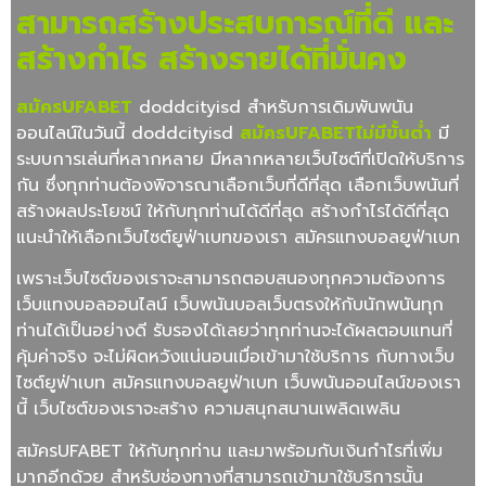
สามารถสร้างประสบการณ์ที่ดี และ
สร้างกำไร สร้างรายได้ที่มั่นคง
สมัครUFABET
doddcityisd สำหรับการเดิมพันพนัน
ออนไลน์ในวันนี้ doddcityisd
สมัครUFABETไม่มีขั้นต่ำ
มี
ระบบการเล่นที่หลากหลาย มีหลากหลายเว็บไซต์ที่เปิดให้บริการ
กัน ซึ่งทุกท่านต้องพิจารณาเลือกเว็บที่ดีที่สุด เลือกเว็บพนันที่
สร้างผลประโยชน์ ให้กับทุกท่านได้ดีที่สุด สร้างกำไรได้ดีที่สุด
แนะนำให้เลือกเว็บไซต์ยูฟ่าเบทของเรา สมัครแทงบอลยูฟ่าเบท
เพราะเว็บไซต์ของเราจะสามารถตอบสนองทุกความต้องการ
เว็บแทงบอลออนไลน์ เว็บพนันบอลเว็บตรงให้กับนักพนันทุก
ท่านได้เป็นอย่างดี รับรองได้เลยว่าทุกท่านจะได้ผลตอบแทนที่
คุ้มค่าจริง จะไม่ผิดหวังแน่นอนเมื่อเข้ามาใช้บริการ กับทางเว็บ
ไซต์ยูฟ่าเบท สมัครแทงบอลยูฟ่าเบท เว็บพนันออนไลน์ของเรา
นี้ เว็บไซต์ของเราจะสร้าง ความสนุกสนานเพลิดเพลิน
สมัครUFABET ให้กับทุกท่าน และมาพร้อมกับเงินกำไรที่เพิ่ม
มากอีกด้วย สำหรับช่องทางที่สามารถเข้ามาใช้บริการนั้น