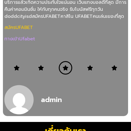
บริการแล้วเกิดความประทับใจแน่นอน เว็บแทงบอลดีที่สุด มีการ
คืนค่าคอมมินชั่น ให้กับทุกคนจริง รับโบนัสฟรีทุกวัน
doddcityisdสมัครUFABETคาสิโน UFABETคนเล่นเยอะที่สุด
สมัครUFABET
ทางเข้าUfabet
admin