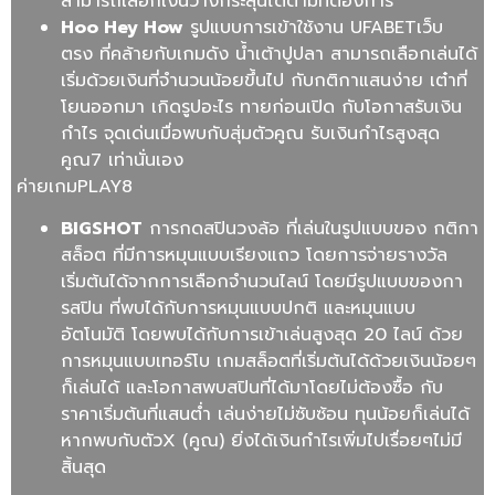
สามารถเลือกเงินวางกระสุนได้ตามที่ต้องการ
Hoo Hey How
รูปแบบการเข้าใช้งาน UFABETเว็บ
ตรง ที่คล้ายกับเกมดัง น้ำเต้าปูปลา สามารถเลือกเล่นได้
เริ่มด้วยเงินที่จำนวนน้อยขึ้นไป กับกติกาแสนง่าย เต๋าที่
โยนออกมา เกิดรูปอะไร ทายก่อนเปิด กับโอกาสรับเงิน
กำไร จุดเด่นเมื่อพบกับสุ่มตัวคูณ รับเงินกำไรสูงสุด
คูณ7 เท่านั่นเอง
ค่ายเกมPLAY8
BIGSHOT
การกดสปินวงล้อ ที่เล่นในรูปแบบของ กติกา
สล็อต ที่มีการหมุนแบบเรียงแถว โดยการจ่ายรางวัล
เริ่มต้นได้จากการเลือกจำนวนไลน์ โดยมีรูปแบบของกา
รสปิน ที่พบได้กับการหมุนแบบปกติ และหมุนแบบ
อัตโนมัติ โดยพบได้กับการเข้าเล่นสูงสุด 20 ไลน์ ด้วย
การหมุนแบบเทอร์โบ เกมสล็อตที่เริ่มต้นได้ด้วยเงินน้อยๆ
ก็เล่นได้ และโอกาสพบสปินที่ได้มาโดยไม่ต้องซื้อ กับ
ราคาเริ่มต้นที่แสนต่ำ เล่นง่ายไม่ซับซ้อน ทุนน้อยก็เล่นได้
หากพบกับตัวX (คูณ) ยิ่งได้เงินกำไรเพิ่มไปเรื่อยๆไม่มี
สิ้นสุด