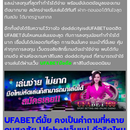
และน่าลงทุนที่สุดทำกำไรได้ง่าย พร้อมอัปเดตข้อมูลของเกม
ดังมากมาย สมัครง่ายเริ่มเล่นได้ทันที
ฝาก-ถอนออโต้ทันใจสุด
ทันสมัย ได้มาตรฐานสากล
อีกทั้งยังได้รับความไว้วางใจ doddcityisdUFABETยอดฮิต
UFABETอันไหนคนเล่นเยอะสุด กับการลงทุนน้อยทำกำไรได้
มาก เชื่อมั่นได้ปลอดภัยที่สุด การเงินมั่นคง แนะนำที่นี่เลย คุ้ม
ค่าทุกการลงทุน เว็บตรงลิขสิทธิ์เกมดังเข้าใช้ง่าย พบได้กับ
เกมดัง ผ่านห้องเกมคาสิโนสด doddcityisd ที่สามารถเข้าใช้
งานล่นได้ผ่านเว็บ
UFABETมือถือ
คาสิโนดังยอดนิยม
UFABETดีมั้ย คงเป็นคำถามที่หลาย
คนสงสัย Ufabetเว็บแม่ ดีจริงไหม