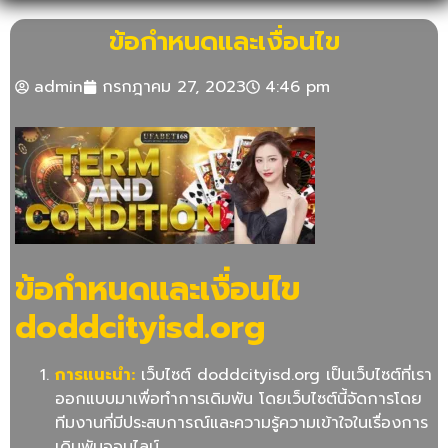
ข้อกำหนดและเงื่อนไข
admin
กรกฎาคม 27, 2023
4:46 pm
ข้อกำหนดและเงื่อนไข
doddcityisd.org
การแนะนำ
:
เว็บไซต์ doddcityisd.org เป็นเว็บไซต์ที่เรา
ออกแบบมาเพื่อทำการเดิมพัน โดยเว็บไซต์นี้จัดการโดย
ทีมงานที่มีประสบการณ์และความรู้ความเข้าใจในเรื่องการ
เดิมพันออนไลน์