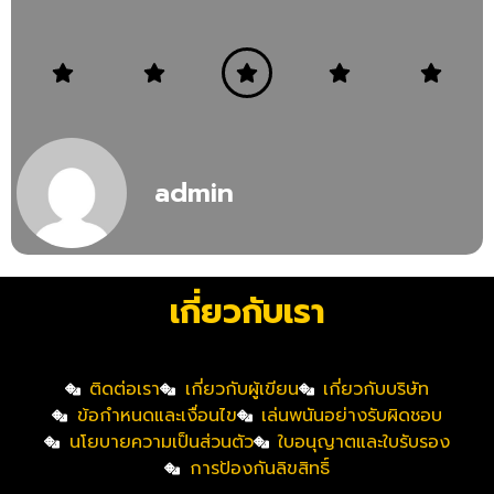
admin
เกี่ยวกับเรา
ติดต่อเรา
เกี่ยวกับผู้เขียน
เกี่ยวกับบริษัท
ข้อกำหนดและเงื่อนไข
เล่นพนันอย่างรับผิดชอบ
นโยบายความเป็นส่วนตัว
ใบอนุญาตและใบรับรอง
การป้องกันลิขสิทธิ์