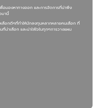
ด เพื่อมองหาทางออก และการจัดการที่น่าพึง
วมานี้
เลือกดีๆที่ทำให้นักลงทุนหลากหลายคนเลือก ที่
ที่น่าเลือก และน่าใส่ใจในทุกๆการวางแผน