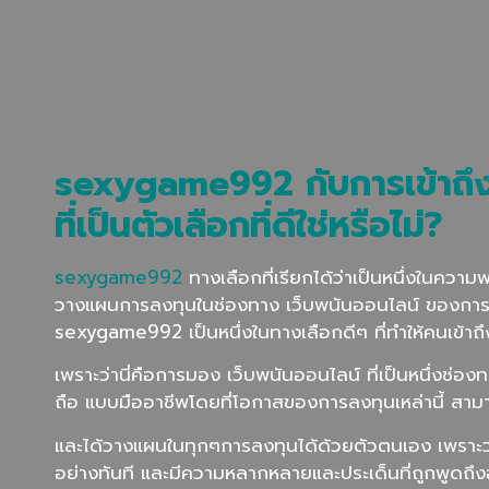
sexygame992 กับการเข้าถึง 
ที่เป็นตัวเลือกที่ดีใช่หรือไม่?
sexygame992
ทางเลือกที่เรียกได้ว่าเป็นหนึ่งในควา
วางแผนการลงทุนในช่องทาง
เว็บพนันออนไลน์
ของการล
sexygame992 เป็นหนึ่งในทางเลือกดีๆ ที่ทำให้คนเข้า
เพราะว่านี่คือการมอง เว็บพนันออนไลน์ ที่เป็นหนึ่งช่อ
ถือ แบบมืออาชีพ
โดยที่โอกาสของการลงทุนเหล่านี้ สามาร
และได้วางแผนในทุกๆการลงทุนได้ด้วยตัวตนเอง เพราะว
อย่างทันที และมีความหลากหลายและประเด็นที่ถูกพูดถึ