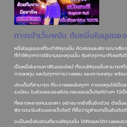
ทางเข้าเว็บพนัน กับหนึ่งในมุมม
หนึ่งในมุมมองที่จะทำให้คุณนั้น คัดสรรและพิจารณาเลือก
ที่ทำให้ทุกๆการใช้งานของคุณนั้น คุ้มค่าทุกๆนาทีเลยทีเ
เป็นหนึ่งในเกมคาสิโนออนไลน์ ที่ชวนให้คุณนั้นสามารถท
การลงทุน และในทุกๆการวางแผน ของการลงทุน พร้อมชวนให
ประเด็นที่สามารถ ที่จะวางแผนในทุกๆ การลงทุนได้เป็นอ
ระเบียบ ในส่วนขององค์ประกอบของเว็บไซต์ต่างๆ ไว้เป็
ที่หลากหลายคนมองหา อย่างมากยิ่งขึ้นอีกด้วย ดังนั้นแล
พิจารณาในส่วนของเว็บไซต์ ที่ชื่อว่ายูฟ่าเบทเป็นอันดับ
จะเป็นหนึ่งในส่วนที่ชวนให้คุณนั้น ได้คิดและได้วางแผน