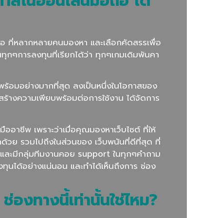
าสิโนออนไลน์มือถือ ได้
ือถือ ที่หลากหลายคนมองหา และเลือกคัดสรรเพื่อ
กๆการลงทุนที่เรียกได้ว่า ทุกๆเกมเดิมพันคา
ยบพร้อมอย่างมากที่สุด ลงเป็นหนึ่งในโอกาสของ
จะสร้างความเพียบพร้อมต่อการใช้งาน ได้จัดการ
อาชีพ เพราะว่าเมื่อคุณมองหาเว็บไซต์ ที่ให้
้วย รวมไปถึงในส่วนของ เว็บพนันที่ดีที่สุด ที่
าย และมีกลุ่มทีมงานคอย support ในทุกๆคำถาม
งทุนได้อย่างแน่นอน และทำได้เห็นถึงการ ช่อง
องทางนี้เท่านั้นใช่ไหม?