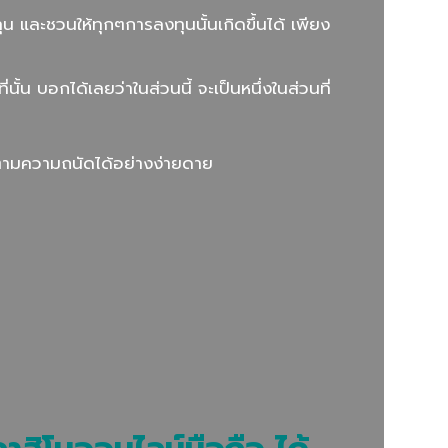
 และชวนให้ทุกๆการลงทุนนั้นเกิดขึ้นได้ เพียง
น บอกได้เลยว่าในส่วนนี้ จะเป็นหนึ่งในส่วนที่
ตามความถนัดได้อย่างง่ายดาย