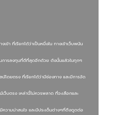
า ที่เรียกได้ว่าเป็นหนึ่งใน ทางเข้าเว็บพนัน
รลงทุนที่ดีที่สุดอีกด้วย ดังนั้นแล้วในทุกๆ
น์โดยตรง ที่เรียกได้ว่ามีช่องทาง และมีการจัด
์เว็บตรง
เหล่านี้ไม่ควรพลาด ที่จะเลือกและ
มีความน่าสนใจ และมีประเด็นต่างๆที่ดึงดูดต่อ