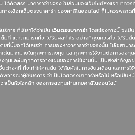
ั้น ได้คัดสรร บาคาร่าจ่ายจริง ในส่วนของเว็บไซต์สิ่งแรก ที
่เป็นทางเลือกเว็บตรงบาคาร่า ของคาสิโนออนไลน์ ก็ไม่ควรพลาดท
ห้บริการ ที่เรียกได้ว่าเป็น
เว็บตรงบาคาร่า
โดยช่องทางนี้ จะเป็
ที่ และสามารถที่จะได้รับผลกำไร อย่างที่คุณควรที่จะได้รับนั่
ที่นี้บอกได้เลยว่า การมองหาวาคาร่าจ่ายจริงนั้น ไม่ใช่สามา
ุดเด่นมากมายในทุกๆการลงทุน และทุกๆการใช้งานต่อการลงทุนอย
การลงทุนและในทุกๆการวางแผนของการใช้งานนั้น เป็นสิ่งสำคัญอ
โมชั่นต่างๆที่ ที่จะทำให้คุณนั้น ได้สัมผัสในการขับเคลื่อน และการใช
้พิจารณาผู้ให้บริการ ว่าเป็นโดยตรงบาคาร่าหรือไม่ หรือเป็นหนึ่งใ
เรียกว่าเป็นหัวใจหลัก ของการลงทุนผ่านเกมคาสิโนออนไลน์