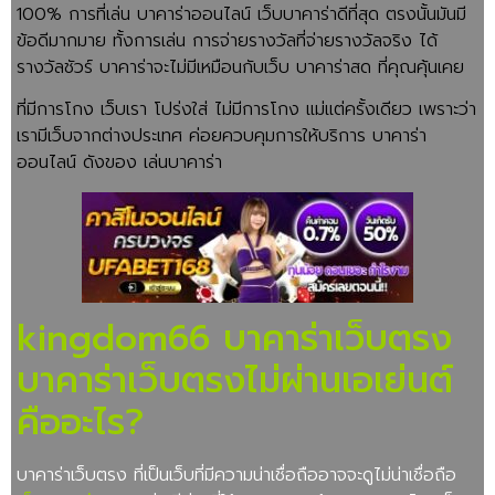
100% การที่เล่น บาคาร่าออนไลน์ เว็บบาคาร่าดีที่สุด ตรงนั้นมันมี
ข้อดีมากมาย ทั้งการเล่น การจ่ายรางวัลที่จ่ายรางวัลจริง ได้
รางวัลชัวร์ บาคาร่าจะไม่มีเหมือนกับเว็บ บาคาร่าสด ที่คุณคุ้นเคย
ที่มีการโกง เว็บเรา โปร่งใส่ ไม่มีการโกง แม่แต่ครั้งเดียว เพราะว่า
เรามีเว็บจากต่างประเทศ ค่อยควบคุมการให้บริการ บาคาร่า
ออนไลน์ ดังของ เล่นบาคาร่า
kingdom66 บาคาร่าเว็บตรง
บาคาร่าเว็บตรงไม่ผ่านเอเย่นต์
คืออะไร?
บาคาร่าเว็บตรง ที่เป็นเว็บที่มีความน่าเชื่อถืออาจจะดูไม่น่าเชื่อถือ