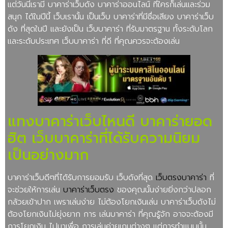
แต่วันนี่เรามี บาคาร่าเว็บดัง บาคาร่าออนไลน์ ที่ใครก็เล่นและร่วม
สนุก ได้ในปีนี้ เว็บเรานั้น เป็นเว็บ บาคาร่าที่มีชื่อเสียง บาคาร่าเว็บ
ดัง ที่สุดในปี และยังเป็น เว็บบาคาร่า ที่รับมาตรฐาน ทั้งระดับโลก
และระดับประเทศ เว็บบาคาร่า ที่ดี ที่คุณควรจะต้องเล่น
แทงบาคาร่าเว็บไหนดี บาคาร่ายอด
ฮิต เว็บบาคาร่าที่ได้รับความนิยม
เป็นอย่างมาก
บาคาร่าเว็บดีๆที่ได้รับการยอมรับ เว็บดังที่สุด
เว็บตรงบาคาร่า
ที่
จะช่วยให้การเล่น
บาคาร่าเว็บตรง
ของคุณนั้นง่ายยิ่งกว่าปลอก
กล้วยเข้าปาก เพราเล่นง่าย ไม่ต้องโยกเงินเล่น บาคาร่าเว็บดังไม่
ต้องโยกเงินไม่ยุ่งยาก การ เล่นบาคาร่า ที่คุณรู้จัก อาจจะต้องมี
การโยกเงิน ไปมาเพื่อ การเล่นค่ายเกมต่างๆ แต่การทำแบบนั้น