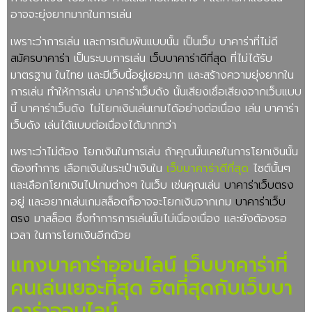
อาจจะยุ่งยากมากในการเล่น
เพราะว่าการเล่น และการเดิมพันแบบนั้น เป็นเว็บ บาคาร่าที่ไม่ดี
สมัครบาคาร่า
เป็นระบบการเล่น
เว็บบาคาร่าดีที่สุด
ที่ไม่ได้รับ
มาตรฐาน ในไทย และมีเว็บนี้อยู่เยอะมาก และสร้างความยุ่งยากใน
การเล่น ทำให้การเล่น บาคาร่าเว็บดัง นั้นเสียงเชื่อเสียงจากเว็บแบบ
นี้ บาคาร่าเว็บดัง ไม่โยกเงินเล่นเกมได้อย่างต่อเนื่อง เล่น บาคาร่า
เว็บดัง เล่นได้แบบต่อเนื่องได้มากกว่า
เพราะว่าไม่ต้อง โยกเงินในการเล่น ถ้าคุณนั้นเคยในการโยกเงินนั้น
ต้องทำการ เลือกเงินในระเป๋าเงินใน
เว็บบาคาร่าดีที่สุด
ไซต์นั้นๆ
และเลือกโยกเงินไปเกมต่างๆ ในเว็บ เช่นคุณเล่น
บาคาร่าเว็บตรง
อยู่ และอยากเล่นเกมสล็อตก็อาจจะโยกเงินจากเกม
บาคาร่าเว็บ
ตรง
มาสล็อต ซึ่งทำการการเล่นนั้นไม่เนื่องเนื่อง และยังต้องรอ
เวลา ในการโยกเงินอีกด้วย
แทงบาคาร่าออนไลน์ เว็บบาคาร่าที่
คนเล่นเยอะที่สุด ฮิตที่สุดกับเว็บบา
คาร่าออนไลน์