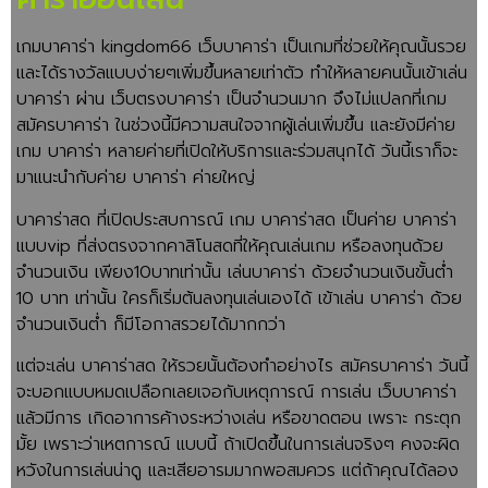
เกมบาคาร่า kingdom66 เว็บบาคาร่า เป็นเกมที่ช่วยให้คุณนั้นรวย
และได้รางวัลแบบง่ายๆเพิ่มขึ้นหลายเท่าตัว ทำให้หลายคนนั้นเข้าเล่น
บาคาร่า ผ่าน เว็บตรงบาคาร่า เป็นจำนวนมาก จึงไม่แปลกที่เกม
สมัครบาคาร่า ในช่วงนี้มีความสนใจจากผู้เล่นเพิ่มขึ้น และยังมีค่าย
เกม บาคาร่า หลายค่ายที่เปิดให้บริการและร่วมสนุกได้ วันนี้เราก็จะ
มาแนะนำกับค่าย บาคาร่า ค่ายใหญ่
บาคาร่าสด ที่เปิดประสบการณ์ เกม บาคาร่าสด เป็นค่าย บาคาร่า
แบบvip ที่ส่งตรงจากคาสิโนสดที่ให้คุณเล่นเกม หรือลงทุนด้วย
จำนวนเงิน เพียง10บาทเท่านั้น เล่นบาคาร่า ด้วยจำนวนเงินขั้นต่ำ
10 บาท เท่านั้น ใครก็เริ่มต้นลงทุนเล่นเองได้ เข้าเล่น บาคาร่า ด้วย
จำนวนเงินต่ำ ก็มีโอกาสรวยได้มากกว่า
แต่จะเล่น บาคาร่าสด ให้รวยนั้นต้องทำอย่างไร สมัครบาคาร่า วันนี้
จะบอกแบบหมดเปลือก
เลยเจอกับเหตุการณ์ การเล่น เว็บบาคาร่า
แล้วมีการ เกิดอาการค้างระหว่างเล่น หรือขาดตอน เพราะ กระตุก
มั้ย เพราะว่าเหตการณ์ แบบนี้ ถ้าเปิดขึ้นในการเล่นจริงๆ คงจะผิด
หวังในการเล่นน่าดู และเสียอารมมากพอสมควร แต่ถ้าคุณได้ลอง