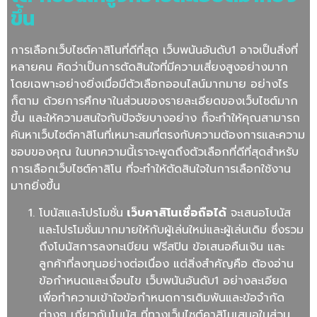
ขึ้น
การเลือกเว็บไซต์คาสิโนที่ดีที่สุด เว็บพนันอันดับ1 อาจเป็นสิ่งที่
หลายคน คิดว่าเป็นการตัดสินใจที่มีความเสี่ยงสูงอย่างมาก
โดยเฉพาะอย่างยิ่งเมื่อมีตัวเลือกออนไลน์มากมาย อย่างไร
ก็ตาม ด้วยการศึกษาในส่วนของรายละเอียดของเว็บไซต์มาก
ขึ้น และให้ความสนใจกับปัจจัยบางอย่าง ก็จะทำให้คุณสามารถ
ค้นหาเว็บไซต์คาสิโนที่เหมาะสมที่ตรงกับความต้องการและความ
ชอบของคุณ ในบทความนี้เราจะพูดถึงตัวเลือกที่ดีที่สุดสำหรับ
การเลือกเว็บไซต์คาสิโน ที่จะทำให้ตัดสินใจในการเลือกใช้งาน
มากยิ่งขึ้น
โบนัสและโปรโมชั่น
เว็บคาสิโนเชื่อถือได้
จะเสนอโบนัส
และโปรโมชั่นมากมายให้กับผู้เล่นใหม่และผู้เล่นเดิม ซึ่งรวม
ถึงโบนัสการลงทะเบียน ฟรีสปิน ข้อเสนอคืนเงิน และ
ลูกค้าที่ลงทุนอย่างต่อเนื่อง แต่สิ่งสำคัญคือ ต้องอ่าน
ข้อกำหนดและเงื่อนไข เว็บพนันอันดับ1 อย่างละเอียด
เพื่อทำความเข้าใจข้อกำหนดการเดิมพันและข้อจำกัด
ต่างๆ เกี่ยวกับโบนัส ที่ทางเว็บไซต์คาสิโนเสนอในส่วน