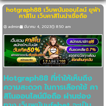
hotgraph88 เว็บพนันออนไลน์ ยูฟ่า
คาสิโน เว็บคาสิโนน่าเชื่อถือ
admin
มีนาคม 4, 2023
8:50 am
Hotgraph88 ที่ทำให้เห็นถึง
ความสะดวก ในการเลือกใช้ คา
สิโนออนไลน์มือถือ ผ่านช่อง
ทาง เว็บพนันufabet จะเป็น