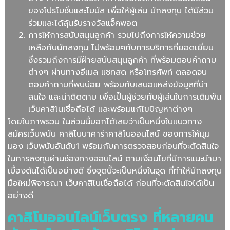
ของโปรโมชั่นและโบนัส
เพื่อให้ผู้เล่น นักลงทุน ได้มีส่วน
ร่วมและได้ลุ้นรับรางวัลแจ็คพอต
การให้การสนับสนุนลูกค้า รวมไปถึงการให้ความช่วย
เหลือกับนักลงทุน ไปพร้อมๆกับการบริการที่ยอดเยี่ยม
ซึ่งรวมถึงการมีฝ่ายสนับสนุนลูกค้า ที่พร้อมตอบคำถาม
ต่างๆ ผ่านทางอีเมล แชทสด หรือโทรศัพท์ ตลอดจน
ตอบคำถามที่พบบ่อย พร้อมกับเสนอแหล่งข้อมูลที่น่า
สนใจ และน่าติดตาม เพื่อเป็นผู้ช่วยกับผู้เล่นในการเดิมพัน
เว็บคาสิโนเชื่อถือได้ และพร้อมแก้ไขปัญหาต่างๆ
โดยในภาพรวม ในส่วนนี้บอกได้เลยว่าเป็นหนึ่งในแนวทาง
สมัครเว็บพนัน คาสิโนบาคาร่าคาสิโนออนไลน์
ของการให้มุม
มอง
เว็บพนันอันดับ1
พร้อมกับการตรวจสอบก่อนที่จะตัดสินใจ
ในการลงทุนผ่านช่องทางออนไลน์ ตามเงื่อนไขที่มีการแนะนำมา
เบื้องต้นได้เป็นอย่างดี ซึ่งจุดนี้จะเป็นหนึ่งในจุด ที่ทำให้นักลงทุน
มือใหม่พิจารณา เว็บคาสิโนเชื่อถือได้ ก่อนที่จะตัดสินใจได้เป็น
อย่างดี
คาสิโนออนไลน์เว็บตรง ที่หลายคน