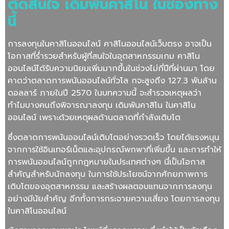
ตัดสินใจ เดิมพันคาสิโน ในช่องทาง
นี้
การลงทุนในคาสิโนออนไลน์ คาสิโนออนไลน์เว็บตรง อาจเป็น
โอกาสที่ร่ำรวยสำหรับผู้ที่สนใจในอุตสาหกรรมเกม คาสิโน
ออนไลน์ได้รับความนิยมเพิ่มมากขึ้นในช่วงไม่กี่ปีที่ผ่านมา โดย
คาดว่าตลาดการพนันออนไลน์ทั่วโล กจะสูงถึง 127.3 พันล้าน
ดอลลาร์ ภายในปี 2570 ในบทความนี้ จะสำรวจเหตุผลว่า
ทำไมบางคนถึงพิจารณาลงทุน
เดิมพันคาสิโน
ในคาสิโน
ออนไลน์ เพราะด้วยเหตุผลด้านตลาดที่กำลังเติบโต
ซึ่งตลาดการพนันออนไลน์เติบโตอย่างรวดเร็ว โดยได้แรงหนุน
จากการใช้อินเทอร์เน็ตและอุปกรณ์พกพาที่เพิ่มขึ้น และการทำให้
การพนันออนไลน์ถูกกฎหมายในประเทศต่างๆ นี่เป็นโอกาส
สำคัญสำหรับนักลงทุน ในการใช้ประโยชน์จากศักยภาพการ
เติบโตของอุตสาหกรรม และสร้างผลตอบแทนจากการลงทุน
อย่างมีนัยสำคัญ อีกทั้งการกระจายความเสี่ยง โดยการลงทุน
ในคาสิโนออนไลน์