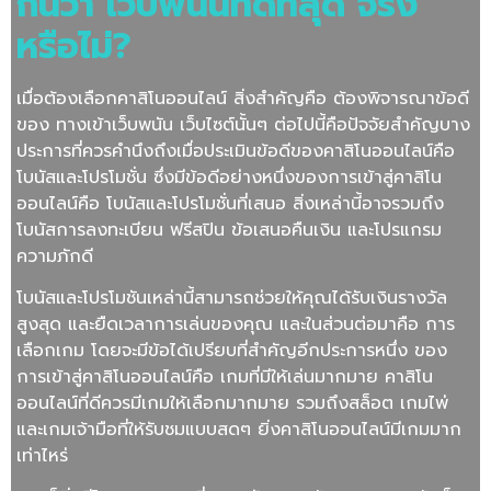
กันว่า เว็บพนันที่ดีที่สุด จริง
หรือไม่?
เมื่อต้องเลือกคาสิโนออนไลน์ สิ่งสำคัญคือ ต้องพิจารณาข้อดี
ของ ทางเข้าเว็บพนัน เว็บไซต์นั้นๆ ต่อไปนี้คือปัจจัยสำคัญบาง
ประการที่ควรคำนึงถึงเมื่อประเมินข้อดีของคาสิโนออนไลน์คือ
โบนัสและโปรโมชั่น ซึ่งมีข้อดีอย่างหนึ่งของการเข้าสู่คาสิโน
ออนไลน์คือ โบนัสและโปรโมชั่นที่เสนอ สิ่งเหล่านี้อาจรวมถึง
โบนัสการลงทะเบียน ฟรีสปิน ข้อเสนอคืนเงิน และโปรแกรม
ความภักดี
โบนัสและโปรโมชันเหล่านี้สามารถช่วยให้คุณได้รับเงินรางวัล
สูงสุด และยืดเวลาการเล่นของคุณ และในส่วนต่อมาคือ การ
เลือกเกม โดยจะมีข้อได้เปรียบที่สำคัญอีกประการหนึ่ง ของ
การเข้าสู่คาสิโนออนไลน์คือ เกมที่มีให้เล่นมากมาย คาสิโน
ออนไลน์ที่ดีควรมีเกมให้เลือกมากมาย รวมถึงสล็อต เกมไพ่
และเกมเจ้ามือที่ให้รับชมแบบสดๆ ยิ่งคาสิโนออนไลน์มีเกมมาก
เท่าไหร่