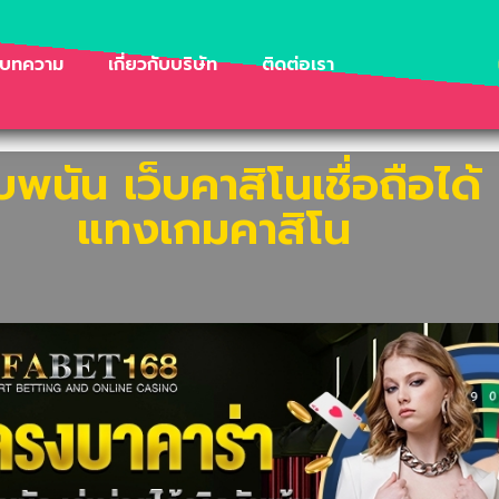
บทความ
เกี่ยวกับบริษัท
ติดต่อเรา
ัน เว็บคาสิโนเชื่อถือได้ เว
แทงเกมคาสิโน