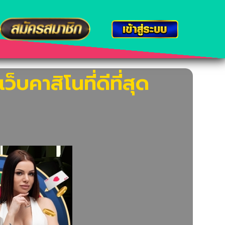
็บคาสิโนที่ดีที่สุด