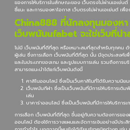
ของการให้บริการในลักษณะของ
เว็บตรงไม่ผ่านเอเย่นต์
ชี้แนะ และการมองหาโอกาส เว็บตรงไม่ผ่านเอเย่นต์ เพื่อก
China888 ที่นักลงทุนมองหา เว
เว็บพนันufabet จะใช่เว็บที่น่า
ไม่มี
เว็บพนันที่ดีที่สุด
หรือเหมาะสมที่สุดสำหรับทุกคน ด
ผู้เล่น ซึ่งการเลือก เว็บพนันที่ดีที่สุด นั้น มีจุดประสง
และในประเภทของเกม และรูปแบบการเล่น รวมถึงการบริการ
สามารถแนะนำได้แก่เว็บพนันดังนี้
คาสิโนออนไลน์ ซึ่งเป็นเว็บคาสิโนที่ได้รับความนิ
เว็บพนันกีฬา ซึ่งเป็นเว็บพนันที่มีการให้บริการเ
เล่น
บาคาร่าออนไลน์ ซึ่งเป็นเว็บพนันที่มีการให้บริการ
การเลือก เว็บพนันที่ดีที่สุด ขึ้นอยู่กับความต้องการ
ออนไลน์ ต้องใช้การวางแผนและจัดการเงินอย่างมีประสิท
การทำกำไร นอกจากนี้ผมยังได้เรียนรู้เทคนิคต่างๆ เช