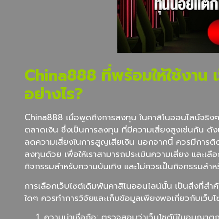
China888 ที่พร้อมให้ใช้งาน เว
อย่างไร?
China888
เมื่อพูดถึงการลงทุน ในคาสิโนออนไลน์จริงๆแล
ตลาดเงิน ซึ่งเป็นการลงทุน ที่มีความเสี่ยงสูงเช่นกัน
ลดความเสี่ยงในการสูญเสียเงิน นอกจากนี้ ควรมีการต
ลงทุนด้วย เพื่อให้เราสามารถประเมินความเสี่ยง และเลื
กิจกรรมสำหรับความบันเทิง และไม่ควรเป็นกิจกรรมสำห
การเลือกเว็บไซต์เดิมพันคาสิโนออนไลน์นั้น เป็นสิ่งที่
ใดๆ ควรทำการวิจัยและเก็บข้อมูลเพียงพอเกี่ยวกับเว็บ
ความน่าเชื่อถือ: ตรวจสอบว่าเว็บไซต์มีใบอนุญาตกา