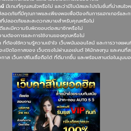
น์
มีเกมที่คุณสนใจหรือไม่ และว่ามีโบนัสและโปรโมชั่นที่น่าสนใจห
ลอดภัยที่มีคุณภาพและเพียงพอเพื่อป้องกันการแฮกเกอร์และ
งินที่ปลอดภัยและสะดวกสบายสำหรับคุณหรือไม่
ี่ดีและมีความรับผิดชอบต่อสมาชิกหรือไม่
วามต้องการและการใช้งานของคุณหรือไม่
่ต้องใช้ความรู้ความเข้าใจ เว็บพนันออนไลน์ และการวางแผนที่ดี 
่จะเปิดโอกาสของ เว็บตรงไม่ผ่านเอเย่นต์ ให้นักลงทุน และคนที
าส เว็บคาสิโนเชื่อถือได้ ที่ดีมากขึ้น และพร้อมสานต่อในมุม