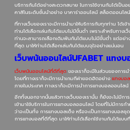
บริการกันได้อย่างสะดวกสบาย ในการใช้งานกันได้เป็นอ
คาสิโนระดับชั้นนำอย่าง บาคาร่าออนไลน์ สล็อตออนไลน
ที่ทางเว็บของเราจะมีการนำมาให้บริการกับทุกท่าน ได้เข้า
ท่านได้เลือกเล่นกันได้แบบไม่มีขั้นต่ำ เพราะสำหรับทางเว
ท่านจะสามารถเลือกเดิมพันกันได้แบบไม่มีขั้นต่ำ แต่อย่าง
ที่สุด มาให้ท่านได้เลือกเล่นกันได้แบบจุใจอย่างแน่นอน
เว็บพนันออนไลน์UFABET แทงบอล
เว็บพนันออนไลน์ที่ดีที่สุด
ของเราก็จะมีในส่วนของการนำเ
โดยที่ทางเราก็จะมีการนำเกมกีฬายอดฮิตอย่าง
แทงบอล
ภายในประเทศ ทางเราก็จะมีการนำการแทงบอลออนไลน์ มาให
อีกทั้งนอกจากนั้นแล้วทางเว็บของเรานั้น ก็ยังจะไม่มีกา
เข้ามาใช้บริการในการแทงบอลออนไลน์ โดยที่ไม่มีการก
ว่าจะเป็นทั้ง การแทงบอลเต็ง หรือจะเป็นการแทงบอลชุด 
การแทงบอลที่ดีที่สุด มาให้ท่านได้เลือกใช้งานกันได้แบบท