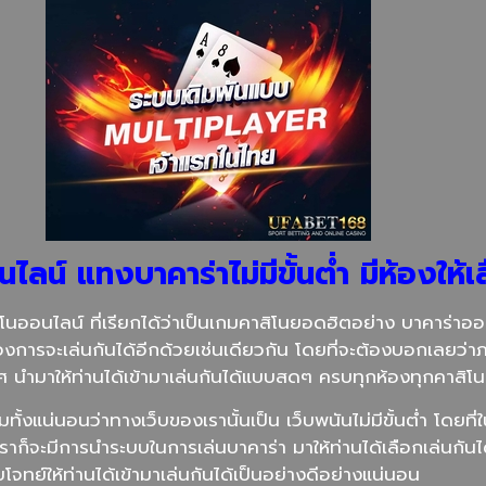
ไลน์ แทงบาคาร่าไม่มีขั้นต่ำ มีห้องให้เ
นออนไลน์ ที่เรียกได้ว่าเป็นเกมคาสิโนยอดฮิตอย่าง บาคาร่าออน
องการจะเล่นกันได้อีกด้วยเช่นเดียวกัน โดยที่จะต้องบอกเลยว่า
เทศ นำมาให้ท่านได้เข้ามาเล่นกันได้แบบสดๆ ครบทุกห้องทุกคาสิโ
ทั้งแน่นอนว่าทางเว็บของเรานั้นเป็น เว็บพนันไม่มีขั้นต่ำ โดยที
น เราก็จะมีการนำระบบในการเล่นบาคาร่า มาให้ท่านได้เลือกเล่นกันไ
ทย์ให้ท่านได้เข้ามาเล่นกันได้เป็นอย่างดีอย่างแน่นอน