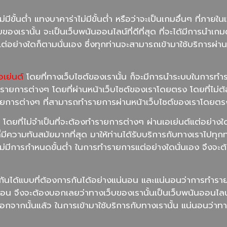
ม่มีขั้นต่ำ แทงบาคาร่าไม่มีขั้นต่ำ หรือว่าจะเป็นเกมอื่นๆ ที่ภายใ
งเรานั้น จะเป็นเว็บพนันออนไลน์ที่ดีที่สุด ที่จะได้มีการนำเกมต
่นแต่อย่างใดก็ตามนั่นเอง ซึ่งทุกท่านจะสามารถเข้ามาใช้บริการผ
อเย่นต์
โดยที่ทางเว็บไซต์ของเรานั้น ก็จะมีการนำระบบในการทำ
รายการต่างๆ โดยที่ผ่านหน้าเว็บไซต์ของเราโดยตรง โดยที่ไม่ต้
ำรายการต่างๆ ที่สามารถทำรายการผ่านหน้าเว็บไซต์ของเราโดยตรง 
 โดยที่ไม่จำเป็นที่จะต้องทำรายการต่างๆ ผ่านเอเย่นต์แต่อย่า
่มีความทันสมัยมากที่สุด มาให้ท่านได้รับบริการกับทางเราไปท
ะไม่มีการกำหนดขั้นต่ำ ในการทำรายการแต่อย่างใดนั่นเอง จึงจะ
ันได้แบบที่ต้องการกันได้อย่างแน่นอน และแน่นอนว่าการทำรายการ
ึงจะต้องบอกเลยว่าทางเว็บของเรานั้นเป็นเว็บพนันออนไลน์ที่ดีที่
งนอกจากนั้นแล้ว ในการเข้ามาใช้บริการกับทางเรานั้น แน่นอนว่าท