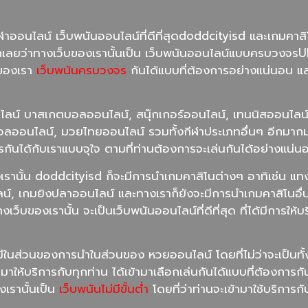
ออนไลน์ เว็บพนันออนไลน์ที่ดีที่สุดdoddcityisd และเกมคาสิโน
อกเลยว่าทางเว็บของเรานั้นเป็น เว็บพนันออนไลน์แบบครบวงจรUFA
็บของเรา
เว็บพนันครบวงจร
กันได้แบบที่ต้องการอย่างแน่นอน แ
นไลน์ บาสเกตบอลออนไลน์, สนุ๊กเกอร์ออนไลน์, เทนนิสออนไลน์,
ออนไลน์, มวยไทยออนไลน์ รวมทั้งกีฬาประเภทอื่นๆ อีกมากมาย
การกันได้กับเราแบบจุใจ ตามที่ท่านต้องการจะเล่นกันได้อย่างแน่
งเรานั้น doddcityisd ก็จะมีการนำเกมคาสิโนต่างๆ อาทิเช่น 
น์, เกมยิงปลาออนไลน์ และทางเราก็ยังจะมีการนำเกมคาสิโนอื่น
ว็บของเรานั้น จะเป็นเว็บพนันออนไลน์ที่ดีที่สุด ที่ได้มีการให้
งจะมีในส่วนของการนำในส่วนของ หวยออนไลน์ โดยที่ไม่ว่าจะเป็น
ำมาให้บริการกับทุกท่าน ได้เข้ามาเลือกเล่นกันได้แบบที่ต้องก
งเรานั้นเป็น
เว็บพนันไม่มีขั้นต่ำ
โดยที่ว่าท่านจะเข้ามาใช้บริการ