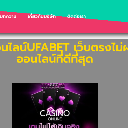
บทความ
เกี่ยวกับบริษัท
ติดต่อเรา
อนไลน์UFABET เว็บตรงไม่ผ่
ออนไลน์ที่ดีที่สุด