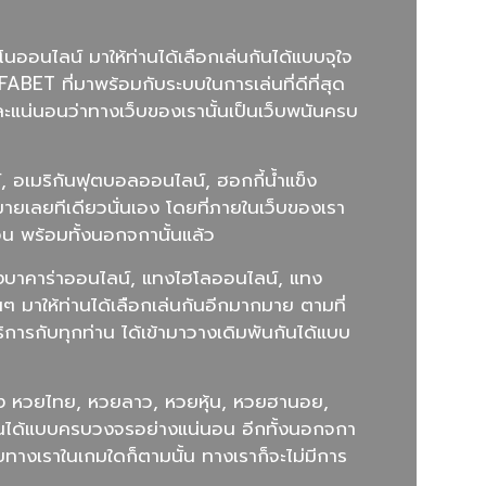
ออนไลน์ มาให้ท่านได้เลือกเล่นกันได้แบบจุใจ
BET ที่มาพร้อมกับระบบในการเล่นที่ดีที่สุด
ละแน่นอนว่าทางเว็บของเรานั้นเป็นเว็บพนันครบ
 อเมริกันฟุตบอลออนไลน์, ฮอกกี้น้ำแข็ง
เลยทีเดียวนั่นเอง โดยที่ภายในเว็บของเรา
นอน พร้อมทั้งนอกจกานั้นแล้ว
แทงบาคาร่าออนไลน์, แทงไฮโลออนไลน์, แทง
ๆ มาให้ท่านได้เลือกเล่นกันอีกมากมาย ตามที่
บริการกับทุกท่าน ได้เข้ามาวางเดิมพันกันได้แบบ
ทั้ง หวยไทย, หวยลาว, หวยหุ้น, หวยฮานอย,
ารกันได้แบบครบวงจรอย่างแน่นอน อีกทั้งนอกจกา
กับทางเราในเกมใดก็ตามนั้น ทางเราก็จะไม่มีการ