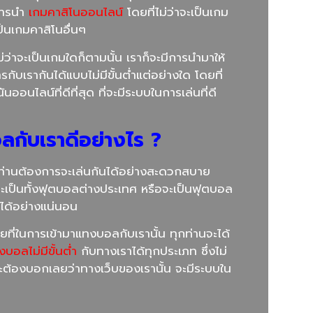
ีการนำ
เกมคาสิโนออนไลน์
โดยที่ไม่ว่าจะเป็นเกม
็นเกมคาสิโนอื่นๆ
ม่ว่าจะเป็นเกมใดก็ตามนั้น เราก็จะมีการนำมาให้
ารกับเรากันได้แบบไม่มีขั้นต่ำแต่อย่างใด โดยที่
อนไลน์ที่ดีที่สุด ที่จะมีระบบในการเล่นที่ดี
กับเราดีอย่างไร ?
ี่ท่านต้องการจะเล่นกันได้อย่างสะดวกสบาย
่าจะเป็นทั้งฟุตบอลต่างประเทศ หรือจะเป็นฟุตบอล
นได้อย่างแน่นอน
ยที่ในการเข้ามาแทงบอลกับเรานั้น ทุกท่านจะได้
งบอลไม่มีขั้นต่ำ
กับทางเราได้ทุกประเภท ซึ่งไม่
จะต้องบอกเลยว่าทางเว็บของเรานั้น จะมีระบบใน