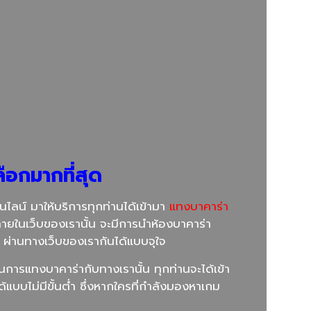
ลือกมากที่สุด
ไลน์ มาให้บริการทุกท่านได้เข้ามา
แทงบาคาร่า
ภายในเว็บของเรานั้น จะมีการนำห้องบาคาร่า
น ผ่านทางเว็บของเรากันได้แบบจุใจ
่ในการแทงบาคาร่ากับทางเรานั้น ทุกท่านจะได้เข้า
ด้แบบไม่มีขั้นต่ำ ซึ่งหากใครที่กำลังมองหาเกม