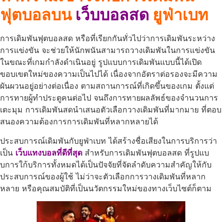
ฟุตบอลบน
เว็บบอลสด
ยูฟ่าเบท
การเดิมพันฟุตบอลสด หรือที่เรียกกันทั่วไปว่าการเดิมพันระหว่าง
การแข่งขัน จะช่วยให้นักพนันสามารถวางเดิมพันในการแข่งขัน
ในขณะที่เกมกำลังดำเนินอยู่ รูปแบบการเดิมพันแบบนี้ได้เปิด
ขอบเขตใหม่ของความเป็นไปได้ เนื่องจากอัตราต่อรองจะมีความ
ผันผวนอยู่อย่างต่อเนื่อง ตามสถานการณ์ที่เกิดขึ้นของเกม ตั้งแต่
การทายผู้ทำประตูคนต่อไป จนถึงการทายผลลัพธ์ของจำนวนการ
เตะมุม การเดิมพันสดนำเสนอตัวเลือกวางเดิมพันที่มากมาย ที่ตอบ
สนองความต้องการการเดิมพันที่หลากหลายได้
ประสบการณ์เดิมพันกับยูฟ่าเบท ได้สร้างชื่อเสียงในการบริการว่า
เป็น
เว็บแทงบอลที่ดีที่สุด
สำหรับการเดิมพันฟุตบอลสด ที่รูปแบ
บการใก้บริการทั้งหมดได้เป็นปัจจัยที่จัดลำดับความสำคัญให้กับ
ประสบการณ์ของผู้ใช้ ไม่ว่าจะตัวเลือกการวางเดิมพันที่หลาก
หลาย หรือคุณสมบัติที่เป็นนวัตกรรมใหม่ของทางเว็บไซต์ก็ตาม