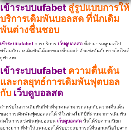
เข้าระบบufabet
สู่รูปแบบการให้
บริการเดิมพันบอลสด ที่นักเดิม
พันต่างชื่นชอบ
เข้าระบบufabet
การบริการ
เว็บดูบอลสด
ที่สามารถดูบอลไป
พร้อมกับวางเดิมพันได้เลยขณะที่บอลกำลังแข่งขันกับทางเว็บไซต์
ยูฟ่าเบท
เข้าระบบufabet
ความตื่นเต้น
และกลยุทธ์การเดิมพันฟุตบอล
กับ
เว็บดูบอลสด
สำหรับในการเดิมพันกีฬาที่ทุกคนสามารถสนุกกับความตื่นเต้น
ของการเดิมพันฟุตบอลสดได้ ที่ในช่วงไม่กี่ปีที่ผ่านมาการเดิมพัน
สดในการแข่งขันฟุตบอลบน
เว็บดูบอลสด
นั้นได้รับความนิยม
อย่างมาก ที่ทำให้แฟนบอลได้รับประสบการณ์ที่นอกเหนือไปจาก