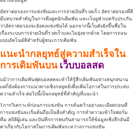
อย่างมีข้อมูล
อัตราต่อรองการแข่งขันและการจ่ายเงินที่รวดเร็ว อัตราต่อรองที่ดี
มีบทบาทสำคัญในการดึงดูดนักเดิมพัน และเว็บยูฟ่าเบทรับประกัน
ว่าอัตราต่อรองจะยังคงแข่งขันได้ นอกจากนี้เว็บดังยังขึ้นชื่อใน
เรื่องระบบการจ่ายเงินที่รวดเร็วและไม่ยุ่งยากด้วย โดยการถอน
แบบอัตโนมัติสำหรับผู้ชนะการเดิมพัน
แนะนำกลยุทธ์สู่ความสำเร็จใน
การเดิมพันบน
เว็บบอลสด
แม้ว่าการเดิมพันฟุตบอลสดจะทำให้รู้สึกเดิมพันอย่างสนุกสนาน
แต่ก็ยังต้องการแนวทางเชิงกลยุทธ์เพื่อเพิ่มโอกาสในการประสบ
ความสำเร็จ ต่อไปนี้เป็นกลยุทธ์ที่สำคัญที่แนะนำ
1.การวิเคราะห์ก่อนการแข่งขัน การค้นคว้าอย่างละเอียดก่อนที่
การแข่งขันจะเริ่มต้นถือเป็นสิ่งสำคัญ การทำความเข้าใจฟอร์ม
ทีม สถิติผู้เล่น และบันทึกการพบกันสามารถให้ข้อมูลเชิงลึกอันมี
ค่าเกี่ยวกับโอกาสในการเดิมพันระหว่างการแข่งขัน