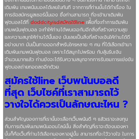
เดิมพัน เกมพนันบอลได้เลยในทันที จากการที่ท่านนั้นได้ทำเรื่อง ใน
การข้อสมัครยูสเซอร์นั้นเอง ซึ่งท่านสามารถ ที่จะเข้ามาเดิมพัน
ฟุตบอลได้ที่
doddcityisdสมัครใช้line
เพื่้อที่จะทำการเดิมพัน
เกมพนันฟุตบอล จะทำให้ท่านได้พบเจอกับอีกสิ่งที่สร้างความสุข
และความสนุกให้ท่านได้นั้นเอง มันเลยเป็นสิ่งที่สร้างเงินให้ท่านได้ดี
อย่างมาก มันเป็นทางออกสำหรับใครหลาย ๆ คน ที่ได้เลือกเข้ามา
เดิมพันเกมพนันฟุตบอล เพราะได้สนุกไปพร้อม กับลุ้นรับเงิน
จำนวนมากแล้ว ท่านยังจะได้รับความสนุกจากการรับชมการแข่งขัน
ฟุตบอลถ่ายทอดสดอีกด้วย
สมัครใช้line เว็บพนันบอลดี
ที่สุด เว็บไซค์ที่เราสามารถไว้
วางใจได้ควรเป็นลักษณะไหน ?
ส่วนสำคัญของการที่เรานั้นจะเลือกเว็บพนันดี ๆ แล้วเราจะลงทุน
กับการเดิมพันเกมพนันออนไลน์นั้น สิ่งสำคัญที่เราจะต้องมองหา
นั้นก็คือเว็บที่ท่านได้เลือกมองหาอยู่นั้น สามารถที่จะไว้วางใจ ในการ