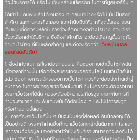
ที่จะใช้บริการได้ หรือไม่ เว็ฺบเหล่านั้นมีเครดิต ในการที่ยูสเซอร์อื่น ๆ
ได้เข้าไปเดิมพันแล้วได้เงินจริง ๆ กลับมาบ้างหรือไม่ มันเป็นสิ่งที่
สำคัญ และท่านควรที่จะมอง และคำนึงถึงให้มากที่สุดนั้นเอง ส่วน
เว็บพนันที่่ดีควรมีหลักในการที่จะเลือกมองอย่างไรบ้าง ก่อนที่เรา
นั้นจะเลือกเข้าใช้บริการ ซึ่งสิ่งสำคัญที่เราจะต้องเลือกดูนั้นมาดูกัน
ว่ามีอะไรบ้าง ที่เป็นหลักสำคัญ และถึงจะเรียกว่า
เว็บพนันบอล
ออนไลน์อันดับ1
1. สิ่งสำคัญในการที่เราต้องก่อนเลย คือช่องทางเข้าเว็บไซค์พนัน
เมื่อเวลาที่ท่านนั้น เลือกที่จะสมัครแทงบอลออนไลน์ บนเว็บไซค์นั้น
แล้ว ช่องทางการสมัครของทางเว็บไซค์ ควรที่จะต้องส่งท่านเข้าสู่้
หน้าต่าง ในการสมัครยูสเซอร์เลยในทันที ทันไม่ควรที่จะต้องรอนาน
เพราะเว็บไซค์ที่ดีนั้น ควรจะต้องมีความเสถียรสูง เหมาะกับการที่
ท่านจะสามารถ เดิมพันเกมพนันได้ต่อเนื่อง ๆ และไม่มีการสะดุด
หรือค้างนานนั้นเอง
2. การศึกษาเว็บไซค์นั้น ๆ มันจะเป็นสิ่งที่ส่งผลดี กับนักลงทุนได้
เป็นอย่างดี เพราะถ้าท่านยิ่งศึกษาเว็บไซค์เหล่านั้นดีมากเท่าไร และ
เราทราบถึงข้อมูล ของตัวเว็ปว่าเป็นเว็บที่เรา สามารถที่จะลงทันได้
อย่าง 100 % เว็บไซค์ที่มีความมั่นคงนั้นเอง และที่สำคัญต้องเป็น