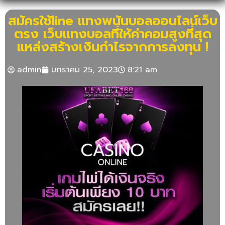
สมัครใช้line แทงพนันบอลออนไลน์เว็บ
ตรง เว็บแทงบอลที่ให้ค่าคอมสูงที่สุด
แหล่งสร้างเงินกำไรจากการลงทุน !
admin
มกราคม 25, 2023
8:21 am