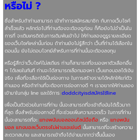
หรือไม่ ?
ซึ่งสำหรับถ้าท่านสามารถ เข้าทำการสมัครสมาชิก กับทางเว็บไซค์
สำเร็จแล้ว หลักต่อไปที่ท่านต้องจะต้องดูก่อน ก็คือยังไม่จำเป็นใน
การที่ จะเติมเครดิตในการเดิมพันเข้าไป ให้ท่านลองดูรูรายละเอียด
ของเว็บไซค์เหล่านั้นก่อน ถ้าท่านยังไม่รู้สึกว่า เว็บที่ท่านได้เลือกใน
ตอนนั้น ยังไม่ตอบโจทย์สำหรับการที่ท่านนั้นจะต้องลงทุน
หรือรู้สึกว่าเว็บไซค์ไม่สเถียร ท่านก็สามารถที่จะมองหาตัวเลือกอื่น
ๆ ได้เลยในทันที ท่านจะได้สามารถเลือกมองหา เว็บแทงบอลได้เงิน
จริง เพื่อที่จะเลือกใช้เป็นช่องทาง ในการสร้างรายได้หลักให้แก่ตัว
ท่านเอง หรือถ้าท่านที่จะต้องการช่องทางดี ๆ เราอยากให้ท่านลอง
เข้ามาในกลุ่ม line และใช้การ
doddcityisdสมัครใช้line
เพื่อเป็นตัวช่วยในการที่ท่าน นั้นจะสามารถที่จะเข้าถึงมันได้เร็วมาก
ที่สุด ซึ่งสำหรับช่องทางนี้ ที่จะช่วยเพิ่มความรวดเร็ว ในการที่ท่าน
นั้นจะสามารถที่จะ
แทงพนันบอลออนไลน์มือถือ
หรือ
แทงพนัน
บอล แทงบอลเว็บตรงไม่ผ่านเอเย่นต์
นั้นสามารถที่จะสร้างความ
สะดวกสบาย และสามารถเข้าถึงได้ง่ายมากกว่าขึ้นนั้นเอง