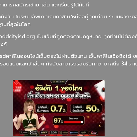
สามารถสมัครเข้ามาเล่น และเรียนรู้ได้ทันที
ดทั้งวัน ในระบบอัพเดทเกมคาสิโนใหม่ๆอยู่ทุกเดือน ระบบฝาก-ถอน
ฐานที่สุดในโลก
ddcityisd.org เป็บเว็บที่ถูกต้องตามกฎหมาย ทุกท่านไม่ต้องกัง
งค์
isdคาสิโนออนไลน์เว็บตรงไม่ผ่านตัวแทน เว็บคาสิโนเชื่อถือได้ 
ัดรอบแบบและเจ้าอื่นๆ ทั้งยังสามารถรองรับภาษามากถึง 34 ภาษ