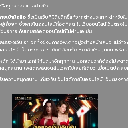
 หรือถูกหลอกแต่อย่างใด
างเข้ามือถือ
ซึ่งเป็นเว็บที่มีลิขสิทธิ์แท้จากต่างประเทศ สำหร
ยู่เรื่อยๆ ซึ่งคาสิโนออนไลน์ที่ฮิตที่สุด ในเว็บออนไลน์เว็บตรงไ
ใช้บริการ กับเกมสล็อตออนไลน์ที่ไม่ผ่านเอเย่น
น์ของเว็บเรา อีกทั้งยังมีการอัพเดทอยู่อย่างสม่ำเสมอ ไม่ว่
สิโนออนไลน์ เว็บตรงของเรายินดีต้อนรับ สมาชิกใหม่ทุกคน พร้อ
็บหลัก ได้นำมาแจกให้กับสมาชิกทุกท่าน บอกเลยว่าก็ต้องไม่พล
่านสนุกสนาน เพลิดเพลินจนลืมเวลาไปเลยทีเดียว เมื่อเปิดประสบก
รับความสนุกสนาน เกี่ยวกับเว็บไซต์คาสิโนออนไลน์ เว็บตรงคา