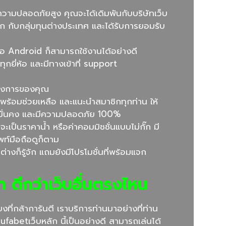
นความปลอดภัยสูง คุณจะได้เดิมพันกับบริษัทเว็บ
ชิก กับกลุ่มทุนต่างประเทศ และได้รับการยอมรับ
ือ Android ก็สามารถใช้งานได้อย่างดี
ุกยี่ห้อ และมีทางเข้าที่ support
้องการของคุณ
พร้อมช่วยเหลือ และแนะนำสมาชิกทุกท่าน ให้
ามมั่นคง และมีความปลอดภัย 100%
่าจะเป็นราคาน้ำ หรือค่าคอมมิชชั่นแบบไม่กั๊ก มี
ท์มือถือดูก็ตาม
่างก็รู้จัก แถมยังมีโปรโมชั่นที่พร้อมแจก
 ดีกว่าเว็บอื่นตรงไหน
งที่กล้าการันตี เราบริการท่านมาอย่างที่ท่าน
ufabetเว็บหลัก นี้เป็นอย่างดี สามารถเล่นได้