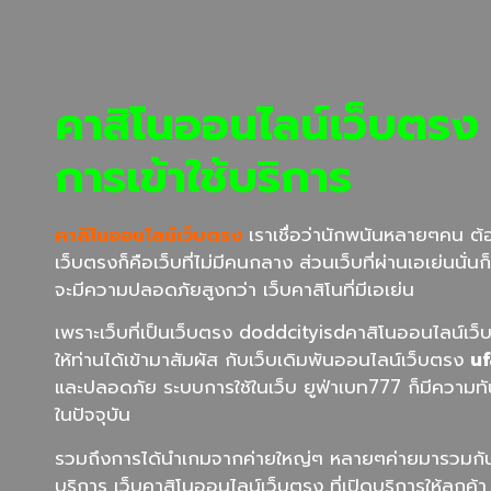
คาสิโนออนไลน์เว็บตรง
การเข้าใช้บริการ
คาสิโนออนไลน์เว็บตรง
เราเชื่อว่านักพนันหลายๆคน ต้อ
เว็บตรงก็คือเว็บที่ไม่มีคนกลาง ส่วนเว็บที่ผ่านเอเย่นนั่
จะมีความปลอดภัยสูงกว่า เว็บคาสิโนที่มีเอเย่น
เพราะเว็บที่เป็นเว็บตรง doddcityisdคาสิโนออนไลน์เว
ให้ท่านได้เข้ามาสัมผัส กับเว็บเดิมพันออนไลน์เว็บตรง
uf
และปลอดภัย ระบบการใช้ในเว็บ ยูฟ่าเบท777 ก็มีความทันส
ในปัจจุบัน
รวมถึงการได้นำเกมจากค่ายใหญ่ๆ หลายๆค่ายมารวมกัน ไว้
บริการ เว็บคาสิโนออนไลน์เว็บตรง ที่เปิดบริการให้ลูก