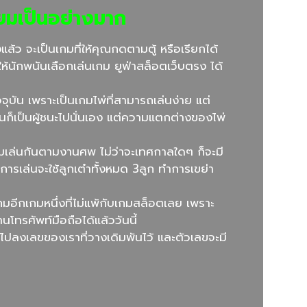
ิยมเป็นอย่างมาก
แล้ว จะเป็นเกมที่ให้คุณกดตามตู้ หรือเรียกได้
ีให้นักพนันเลือกเล่นเกม ยูฟ่าสล็อตเว็บตรง ได้
ุบัน เพราะเป็นเกมไพ่ที่สามารถเล่นง่าย แต่
ั้นก็เป็นผู้ชนะไปนั่นเอง แต่ความแตกต่างของไพ่
่นิยมเล่นกันตามงานศพ ไม่ว่าจะเทศกาลใดๆ ก็จะมี
รเล่นจะใช้ลูกเต๋าทั้งหมด 3ลูก ทำการเขย่า
กมอีกเกมหนึ่งที่ไม่แพ้กับเกมสล็อตเลย เพราะ
โทรศัพท์มือถือได้แล้ววันนี้
มุนไปลงเลขของเราที่วางเดิมพันไว้ และตัวเลขจะมี