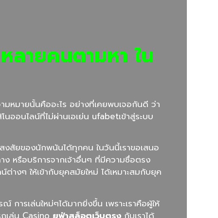
นันหลายคนตามหา ใน
วามหมายนั้นคืออะไร อย่างที่เคยพบเจอกันดี ว่า
ิโนออนไลน์ที่ไม่ผ่านเอเย่น ufabetเข้าสู่ระบบ
มสงสัยของนักพนันได้ทุกคน ในวันนี้เราขอเสนอ
าง หรือบริการจากเจ้าอื่นๆ ที่มีความซื่อตรง
ต่างๆ ให้เข้ากับยุคสมัยใหม่ ได้เหมาะสมกับยุค
ารเล่นใหม่ๆได้มากยิ่งขึ้น เพราะเราคือผู้ให้
มารถเล่น Casino
ยูฟ่าสล็อตเว็บตรง
กับเราได้