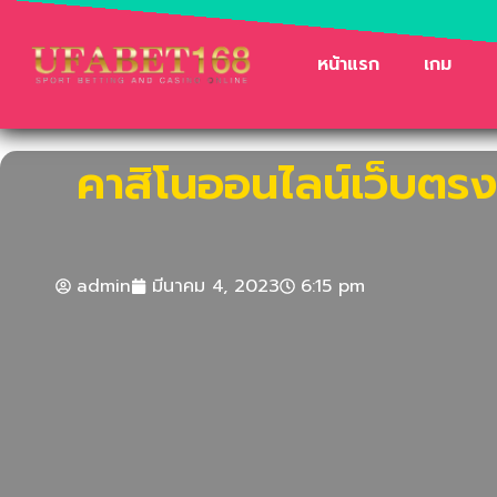
หน้าแรก
เกม
คาสิโนออนไลน์เว็บตรง 
admin
มีนาคม 4, 2023
6:15 pm