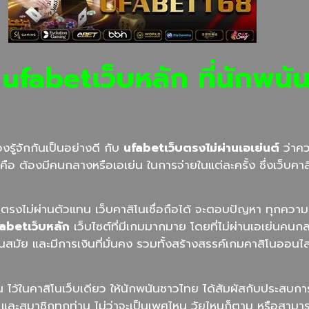
 ufabetเว็บหลัก ที่นักพ
งรู้จักกันเป็นอย่างดี กับ
ufabetเว็บตรงไม่ผ่านเอเย่นต์
ว่าค
นก็คือ ต้องมีคนกลางหรือเอเย่น ในการจ่ายในแต่ละครั้ง ซึ่งเว็บคาส
็บตรงไม่ผ่านตัวแทน เว็บคาสิโนเชื่อถือได้ จะตอบปัญหา ทุกควา
abetเว็บหลัก
เว็บไซต์ที่มีเกมมากมาย โดยที่ไม่ผ่านเอเย่นคนกล
มัย และมีการเงินที่มั่นคง รวมทั้งสร้างสรรค์เกมคาสิโนออนไลน์
ในคาสิโนเว็บเดียว ให้นักพนันชาวไทย ได้สัมผัสกับประสบการณ์ ก
ค้า และสมาชิกทุกท่าน ไม่ว่าจะเป็นเพศไหน วัยไหนก็ตาม หรือสา