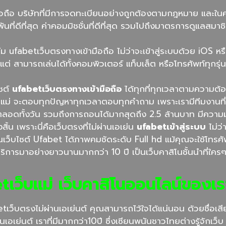
าเชื่อถือ บริษัทที่มีการจดทะเบียนอย่างถูกต้องตามกฎหมาย และใ
นที่ดีที่สุด ค่าคอมมิชชั่นที่ดีที่สุด รวมไปถึงมาตรการดูแลสมา
 ufabetเว็บตรงทางเข้ามือถือ ไม่ว่าจะเข้าสู่ระบบด้วย iOS หร
่ สามารถเล่นได้ทั้งคอมพิวเตอร์ แท็บเล็ต หรือโทรศัพท์ทุกรุ่นท
ไซต์
ufabetเว็บตรงทางเข้ามือถือ
ได้ทุกที่ทุกเวลาตามความต
็บแม่ จะตอบทุกปัญหาทุกเวลาตอบทุกคำถาม เพราะเรามีทีมงานที่
P ตลอดทั้งวัน รวมถึงการถอนได้มากสุดถึง 2.5 ล้านบาท มีคว
้น เพราะนี่คือเว็บตรงที่ไม่ผ่านเอเย่น
ufabetเข้าสู่ระบบ
ไม่ว
เว็บไซต์ Ufabet ได้ภาพคมชัดระดับ Full hd แม้คุณจะใช้โทรศัพ
ดบริการมาอย่างยาวนานมากกว่า 10 ปี เป็นเว็บคาสิโนชั้นนำที่ใครๆต
เว็บแม่ เว็บคาสิโนออนไลน์ของเรา
tเว็บตรงไม่ผ่านเอเย่นต์ คุณสามารถไว้ใจได้แน่นอน ด้วยชื่อเสีย
ย่นต์ เราที่มีมากกว่า10ปี ซึ่งเซียนพนันชาวไทยต่างรู้จักเว็บ 